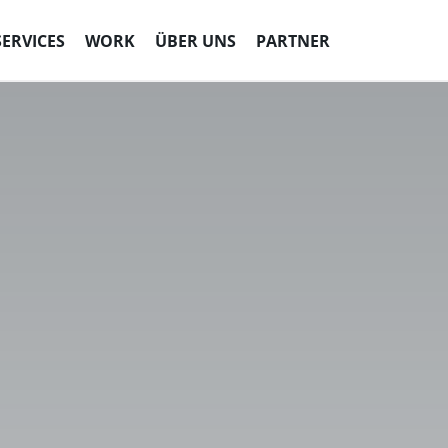
SERVICES
WORK
ÜBER UNS
PARTNER