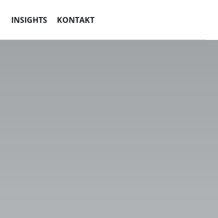
INSIGHTS
KONTAKT