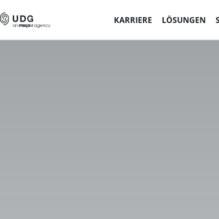
KARRIERE
LÖSUNGEN