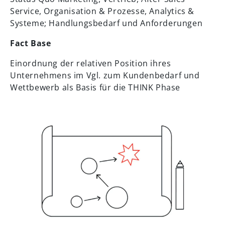
Service, Organisation & Prozesse, Analytics &
Systeme; Handlungsbedarf und Anforderungen
Fact Base
Einordnung der relativen Position ihres
Unternehmens im Vgl. zum Kundenbedarf und
Wettbewerb als Basis für die THINK Phase