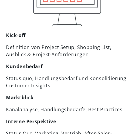
Kick-off
Definition von Project Setup, Shopping List,
Ausblick & Projekt-Anforderungen
Kundenbedarf
Status quo, Handlungsbedarf und Konsolidierung
Customer Insights
Marktblick
Kanalanalyse, Handlungsbedarfe, Best Practices
Interne Perspektive
Status Quo Marketing, Vertrieb, After-Sales-