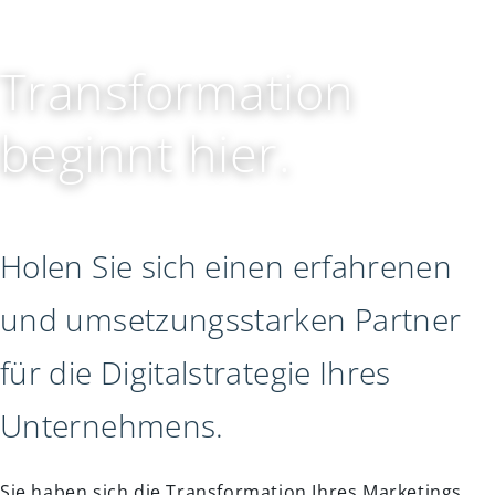
Transformation
beginnt hier.
Holen Sie sich einen erfahrenen
und umsetzungsstarken Partner
für die Digitalstrategie Ihres
Unternehmens.
Sie haben sich die Transformation Ihres Marketings,