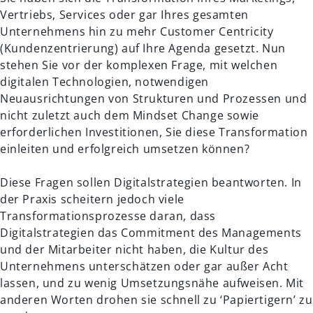
Vertriebs, Services oder gar Ihres gesamten
Unternehmens hin zu mehr Customer Centricity
(Kundenzentrierung) auf Ihre Agenda gesetzt. Nun
stehen Sie vor der komplexen Frage, mit welchen
digitalen Technologien, notwendigen
Neuausrichtungen von Strukturen und Prozessen und
nicht zuletzt auch dem Mindset Change sowie
erforderlichen Investitionen, Sie diese Transformation
einleiten und erfolgreich umsetzen können?
Diese Fragen sollen Digitalstrategien beantworten. In
der Praxis scheitern jedoch viele
Transformationsprozesse daran, dass
Digitalstrategien das Commitment des Managements
und der Mitarbeiter nicht haben, die Kultur des
Unternehmens unterschätzen oder gar außer Acht
lassen, und zu wenig Umsetzungsnähe aufweisen. Mit
anderen Worten drohen sie schnell zu ‘Papiertigern’ zu