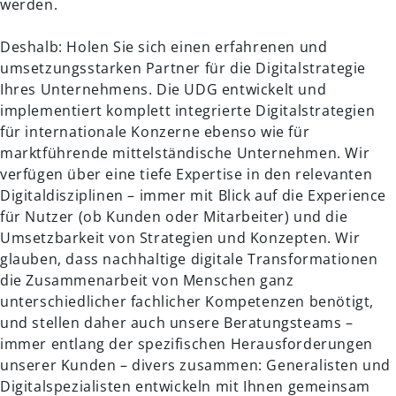
werden.
Deshalb: Holen Sie sich einen erfahrenen und
umsetzungsstarken Partner für die Digitalstrategie
Ihres Unternehmens. Die UDG entwickelt und
implementiert komplett integrierte Digitalstrategien
für internationale Konzerne ebenso wie für
marktführende mittelständische Unternehmen. Wir
verfügen über eine tiefe Expertise in den relevanten
Digitaldisziplinen – immer mit Blick auf die Experience
für Nutzer (ob Kunden oder Mitarbeiter) und die
Umsetzbarkeit von Strategien und Konzepten. Wir
glauben, dass nachhaltige digitale Transformationen
die Zusammenarbeit von Menschen ganz
unterschiedlicher fachlicher Kompetenzen benötigt,
und stellen daher auch unsere Beratungsteams –
immer entlang der spezifischen Herausforderungen
unserer Kunden – divers zusammen: Generalisten und
Digitalspezialisten entwickeln mit Ihnen gemeinsam