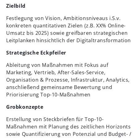
Zielbild
Festlegung von Vision, Ambitionsniveaus i.S.v.
konkreten quantitativen Zielen (z.B. XX% Online-
Umsatz bis 2025) sowie greifbaren strategischen
Leitplanken hinsichtlich der Digitaltransformation
Strategische Eckpfeiler
Ableitung von Maßnahmen mit Fokus auf
Marketing, Vertrieb, After-Sales-Service,
Organisation & Prozesse, Infrastruktur, Analytics,
anschließend gemeinsame Bewertung und
Priorisierung Top-10-Maßnahmen
Grobkonzepte
Erstellung von Steckbriefen für Top-10-
Maßnahmen mit Planung des zeitlichen Horizonts
sowie Quantifizierung von Potenzial und Budget- /