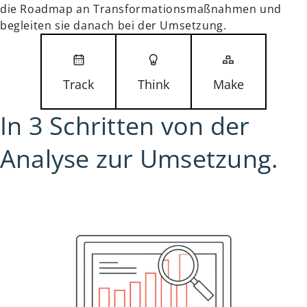
die Roadmap an Transformationsmaßnahmen und
begleiten sie danach bei der Umsetzung.
Track
Think
Make
In 3 Schritten von der
Analyse zur Umsetzung.