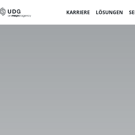
KARRIERE
LÖSUNGEN
SE