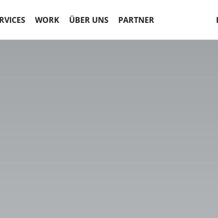
RVICES
WORK
ÜBER UNS
PARTNER