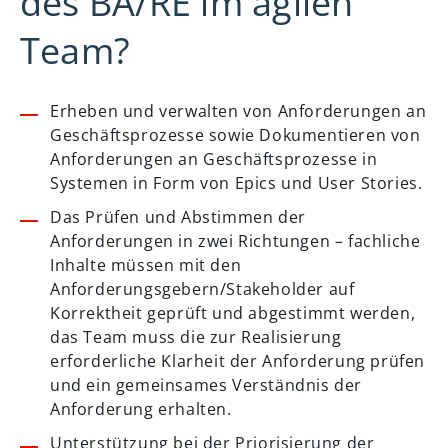
des BA/RE im agilen
Team?
Erheben und verwalten von Anforderungen an
Geschäftsprozesse sowie Dokumentieren von
Anforderungen an Geschäftsprozesse in
Systemen in Form von Epics und User Stories.
Das Prüfen und Abstimmen der
Anforderungen in zwei Richtungen – fachliche
Inhalte müssen mit den
Anforderungsgebern/Stakeholder auf
Korrektheit geprüft und abgestimmt werden,
das Team muss die zur Realisierung
erforderliche Klarheit der Anforderung prüfen
und ein gemeinsames Verständnis der
Anforderung erhalten.
Unterstützung bei der Priorisierung der