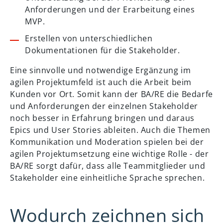
Anforderungen und der Erarbeitung eines
MVP.
Erstellen von unterschiedlichen
Dokumentationen für die Stakeholder.
Eine sinnvolle und notwendige Ergänzung im
agilen Projektumfeld ist auch die Arbeit beim
Kunden vor Ort. Somit kann der BA/RE die Bedarfe
und Anforderungen der einzelnen Stakeholder
noch besser in Erfahrung bringen und daraus
Epics und User Stories ableiten. Auch die Themen
Kommunikation und Moderation spielen bei der
agilen Projektumsetzung eine wichtige Rolle - der
BA/RE sorgt dafür, dass alle Teammitglieder und
Stakeholder eine einheitliche Sprache sprechen.
Wodurch zeichnen sich