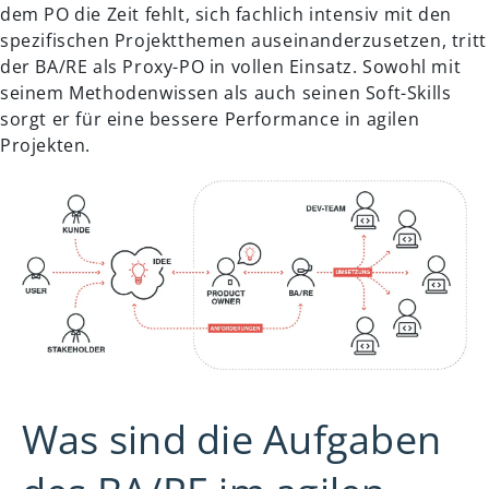
dem PO die Zeit fehlt, sich fachlich intensiv mit den
spezifischen Projektthemen auseinanderzusetzen, tritt
der BA/RE als Proxy-PO in vollen Einsatz. Sowohl mit
seinem Methodenwissen als auch seinen Soft-Skills
sorgt er für eine bessere Performance in agilen
Projekten.
Was sind die Aufgaben