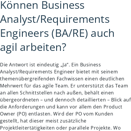
Können Business
Analyst/Requirements
Engineers (BA/RE) auch
agil arbeiten?
Die Antwort ist eindeutig „Ja“. Ein Business
Analyst/Requirements Engineer bietet mit seinem
themenübergreifenden Fachwissen einen deutlichen
Mehrwert für das agile Team. Er unterstützt das Team
an allen Schnittstellen nach außen, behält einen
übergeordneten – und dennoch detaillierten – Blick auf
die Anforderungen und kann vor allem den Product
Owner (PO) entlasten. Wird der PO vom Kunden
gestellt, hat dieser meist zusätzliche
Projektleitertätigkeiten oder parallele Projekte. Wo