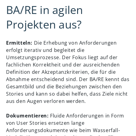
BA/RE in agilen
Projekten aus?
Ermitteln:
Die Erhebung von Anforderungen
erfolgt iterativ und begleitet die
Umsetzungsprozesse. Der Fokus liegt auf der
fachlichen Korrektheit und der ausreichenden
Definition der Akzeptanzkriterien, die für die
Abnahme entscheidend sind. Der BA/RE kennt das
Gesamtbild und die Beziehungen zwischen den
Stories und kann so dabei helfen, dass Ziele nicht
aus den Augen verloren werden.
Dokumentieren:
Fluide Anforderungen in Form
von User Stories ersetzen lange
Anforderungsdokumente wie beim Wasserfall-