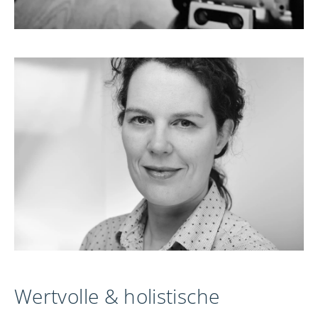
Wertvolle & holistische