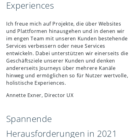
Experiences
Ich freue mich auf Projekte, die über Websites
und Plattformen hinausgehen und in denen wir
im engen Team mit unseren Kunden bestehende
Services verbessern oder neue Services
entwickeln. Dabei unterstützen wir einerseits die
Geschäftsziele unserer Kunden und denken
andererseits Journeys über mehrere Kanäle
hinweg und ermöglichen so für Nutzer wertvolle,
holistische Experiences.
Annette Exner, Director UX
Spannende
Herausforderungen in 2021