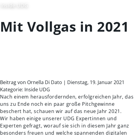
Inside UDG
Mit Vollgas in 2021
Beitrag von Ornella Di Dato | Dienstag, 19. Januar 2021
Kategorie: Inside UDG
Nach einem herausfordernden, erfolgreichen Jahr, das
uns zu Ende noch ein paar große Pitchgewinne
beschert hat, schauen wir auf das neue Jahr 2021.
Wir haben einige unserer UDG Expertinnen und
Experten gefragt, worauf sie sich in diesem Jahr ganz
besonders freuen und welche spannenden digitalen