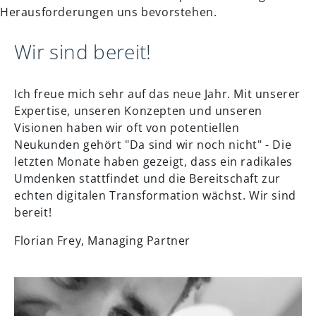
Herausforderungen uns bevorstehen.
Wir sind bereit!
Ich freue mich sehr auf das neue Jahr. Mit unserer
Expertise, unseren Konzepten und unseren
Visionen haben wir oft von potentiellen
Neukunden gehört "Da sind wir noch nicht" - Die
letzten Monate haben gezeigt, dass ein radikales
Umdenken stattfindet und die Bereitschaft zur
echten digitalen Transformation wächst. Wir sind
bereit!
Florian Frey, Managing Partner