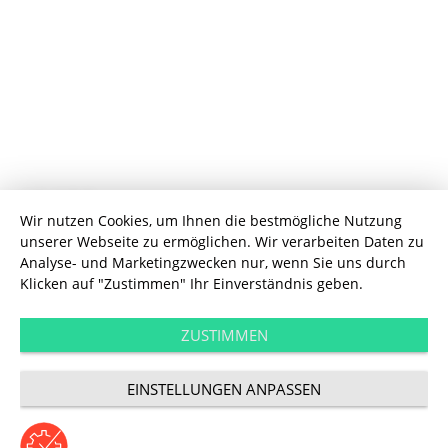
Inside UDG
Wir nutzen Cookies, um Ihnen die bestmögliche Nutzung
unserer Webseite zu ermöglichen. Wir verarbeiten Daten zu
Interview ohne
Analyse- und Marketingzwecken nur, wenn Sie uns durch
Klicken auf "Zustimmen" Ihr Einverständnis geben.
Worte: Content
ZUSTIMMEN
Manager
EINSTELLUNGEN ANPASSEN