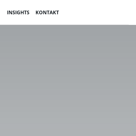
INSIGHTS
KONTAKT