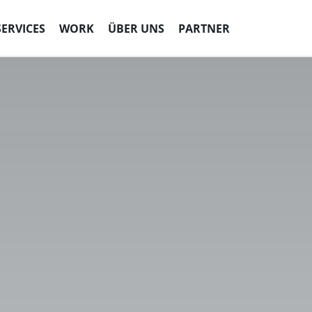
SERVICES
WORK
ÜBER UNS
PARTNER