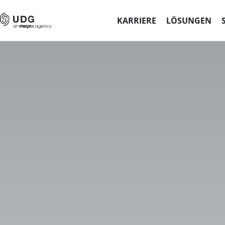
KARRIERE
LÖSUNGEN