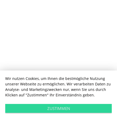
User Experience
Wir nutzen Cookies, um Ihnen die bestmögliche Nutzung
unserer Webseite zu ermöglichen. Wir verarbeiten Daten zu
Mit Augmented
Analyse- und Marketingzwecken nur, wenn Sie uns durch
Klicken auf "Zustimmen" Ihr Einverständnis geben.
Reality Begeg­
ZUSTIMMEN