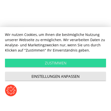
Technology
Wir nutzen Cookies, um Ihnen die bestmögliche Nutzung
unserer Webseite zu ermöglichen. Wir verarbeiten Daten zu
Was die FirstSpirit
Analyse- und Marketingzwecken nur, wenn Sie uns durch
Klicken auf "Zustimmen" Ihr Einverständnis geben.
Digital Experience
ZUSTIMMEN
Platform kann
EINSTELLUNGEN ANPASSEN