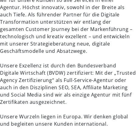
wir für unsere Kunden so alle Services in einer
Agentur. Höchst innovativ, sowohl in der Breite als
auch Tiefe. Als führender Partner für die Digitale
Transformation unterstützen wir entlang der
gesamten Customer Journey bei der Markenführung –
technologisch und kreativ exzellent – und entwickeln
mit unserer Strategieberatung neue, digitale
Geschäftsmodelle und Absatzwege.
Unsere Exzellenz ist durch den Bundesverband
Digitale Wirtschaft (BVDW) zertifiziert: Mit der „Trusted
Agency Zertifizierung“ als Full-Service-Agentur oder
auch in den Disziplinen SEO, SEA, Affiliate Marketing
und Social Media sind wir als einzige Agentur mit fünf
Zertifikaten ausgezeichnet.
Unsere Wurzeln liegen in Europa. Wir denken global
und begleiten unsere Kunden international.