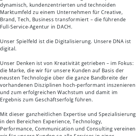
dynamisch, kundenzentrierten und technoiden
Marktumfeld zu einem Unternehmen für Creative,
Brand, Tech, Business transformiert – die führende
Full-Service-Agentur in DACH.
Unser Spielfeld ist die Digitalisierung. Unsere DNA ist
digital.
Unser Denken ist von Kreativität getrieben – im Fokus:
die Marke, die wir für unsere Kunden auf Basis der
neusten Technologie über die ganze Bandbreite der
vorhandenen Disziplinen hoch-performant inszenieren
und zum erfolgreichen Wachstum und damit im
Ergebnis zum Geschäftserfolg führen.
Mit dieser ganzheitlichen Expertise und Spezialisierun
in den Bereichen Experience, Technology,
Performance, Communication und Consulting vereinen