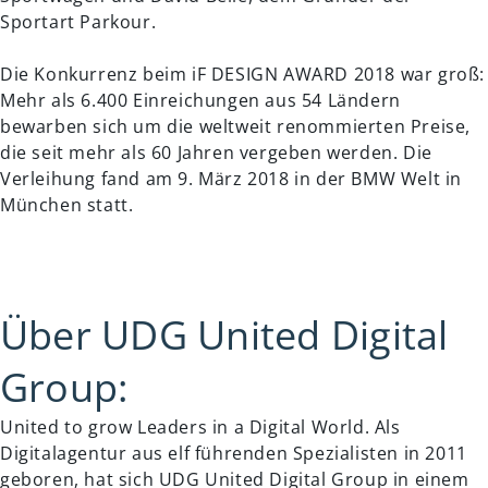
Sportart Parkour.
Die Konkurrenz beim iF DESIGN AWARD 2018 war groß:
Mehr als 6.400 Einreichungen aus 54 Ländern
bewarben sich um die weltweit renommierten Preise,
die seit mehr als 60 Jahren vergeben werden. Die
Verleihung fand am 9. März 2018 in der BMW Welt in
München statt.
Über UDG United Digital
Group:
United to grow Leaders in a Digital World. Als
Digitalagentur aus elf führenden Spezialisten in 2011
geboren, hat sich UDG United Digital Group in einem