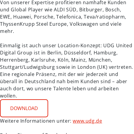
Von unserer Expertise profitieren namhafte Kunden
und Global Player wie ALDI SÜD, Bitburger, Bosch,
EWE, Huawei, Porsche, Telefonica, Teva/ratiopharm,
ThyssenKrupp Steel Europe, Volkswagen und viele
mehr.
Einmalig ist auch unser Location-Konzept: UDG United
Digital Group ist in Berlin, Düsseldorf, Hamburg,
Herrenberg, Karlsruhe, Köln, Mainz, München,
Stuttgart/Ludwigsburg sowie in London (UK) vertreten.
Eine regionale Präsenz, mit der wir jederzeit und
überall in Deutschland nah beim Kunden sind – aber
auch dort, wo unsere Talente leben und arbeiten
wollen.
DOWNLOAD
Weitere Informationen unter:
www.udg.de