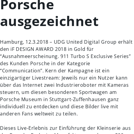
Porsche
ausgezeichnet
Hamburg, 12.3.2018 – UDG United Digital Group erhält
den iF DESIGN AWARD 2018 in Gold für
“Ausnahmeerscheinung. 911 Turbo S Exclusive Series”
des Kunden Porsche in der Kategorie
“Communication”. Kern der Kampagne ist ein
einzigartiger Livestream: Jeweils nur ein Nutzer kann
über das Internet zwei Industrieroboter mit Kameras
steuern, um diesen besonderen Sportwagen am
Porsche Museum in Stuttgart-Zuffenhausen ganz
individuell zu entdecken und diese Bilder live mit
anderen Fans weltweit zu teilen.
Dieses Live-Erlebnis zur Einführung der Kleinserie aus