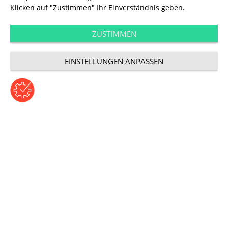
Klicken auf "Zustimmen" Ihr Einverständnis geben.
ZUSTIMMEN
EINSTELLUNGEN ANPASSEN
©2024 UDG