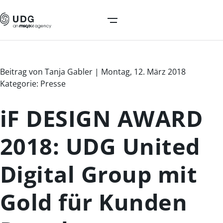
Beitrag von Tanja Gabler | Montag, 12. März 2018
Kategorie: Presse
iF DESIGN AWARD
2018: UDG United
Digital Group mit
Gold für Kunden