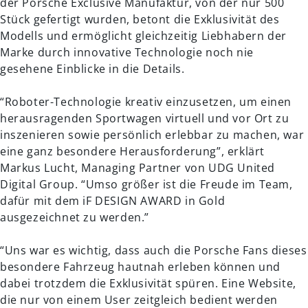
der Porsche Exclusive Manufaktur, von der nur 500
Stück gefertigt wurden, betont die Exklusivität des
Modells und ermöglicht gleichzeitig Liebhabern der
Marke durch innovative Technologie noch nie
gesehene Einblicke in die Details.
“Roboter-Technologie kreativ einzusetzen, um einen
herausragenden Sportwagen virtuell und vor Ort zu
inszenieren sowie persönlich erlebbar zu machen, war
eine ganz besondere Herausforderung”, erklärt
Markus Lucht, Managing Partner von UDG United
Digital Group. “Umso größer ist die Freude im Team,
dafür mit dem iF DESIGN AWARD in Gold
ausgezeichnet zu werden.”
“Uns war es wichtig, dass auch die Porsche Fans dieses
besondere Fahrzeug hautnah erleben können und
dabei trotzdem die Exklusivität spüren. Eine Website,
die nur von einem User zeitgleich bedient werden