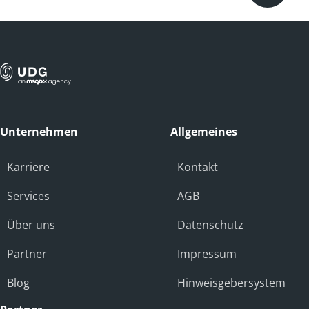
Unternehmen
Allgemeines
Karriere
Kontakt
Services
AGB
Über uns
Datenschutz
Partner
Impressum
Blog
Hinweisgebersystem