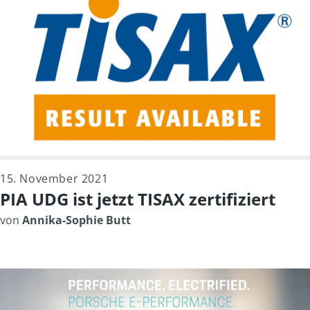
15. November 2021
PIA UDG ist jetzt TISAX zertifiziert
von
Annika-Sophie Butt