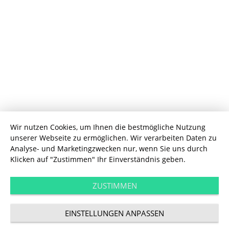
Wir nutzen Cookies, um Ihnen die bestmögliche Nutzung
unserer Webseite zu ermöglichen. Wir verarbeiten Daten zu
Performance
Analyse- und Marketingzwecken nur, wenn Sie uns durch
Performance Marke­
Klicken auf "Zustimmen" Ihr Einverständnis geben.
ting integriert
ZUSTIMMEN
EINSTELLUNGEN ANPASSEN
steuern