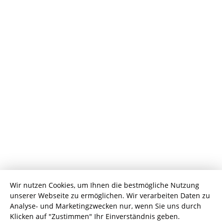
Wir nutzen Cookies, um Ihnen die bestmögliche Nutzung
unserer Webseite zu ermöglichen. Wir verarbeiten Daten zu
Analyse- und Marketingzwecken nur, wenn Sie uns durch
Klicken auf "Zustimmen" Ihr Einverständnis geben.