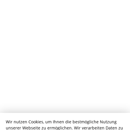
Wir nutzen Cookies, um Ihnen die bestmögliche Nutzung
unserer Webseite zu ermöglichen. Wir verarbeiten Daten zu