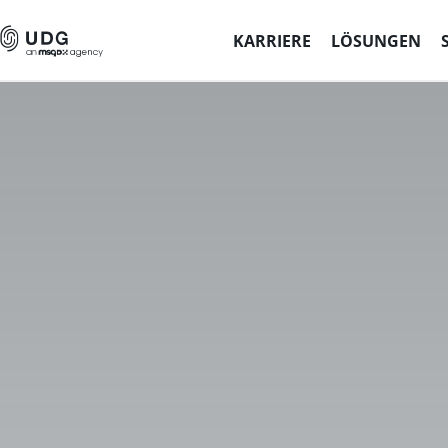
KARRIERE
LÖSUNGEN