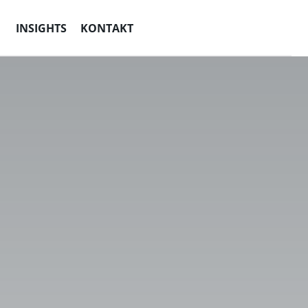
INSIGHTS
KONTAKT