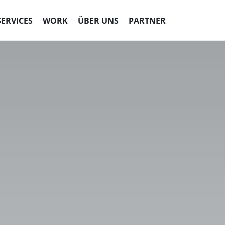
SERVICES
WORK
ÜBER UNS
PARTNER