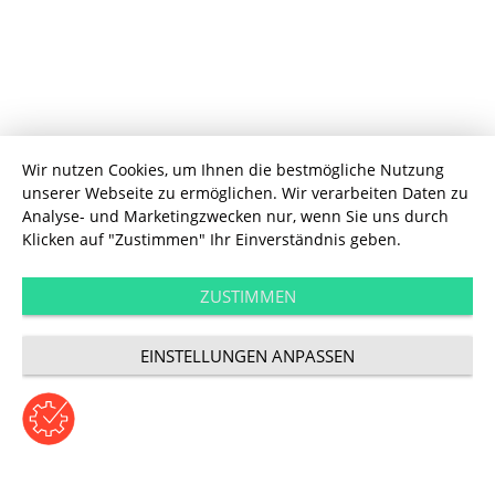
Wir nutzen Cookies, um Ihnen die bestmögliche Nutzung
unserer Webseite zu ermöglichen. Wir verarbeiten Daten zu
Analyse- und Marketingzwecken nur, wenn Sie uns durch
Klicken auf "Zustimmen" Ihr Einverständnis geben.
Performance
Remarketing auf
ZUSTIMMEN
EINSTELLUNGEN ANPASSEN
YouTube