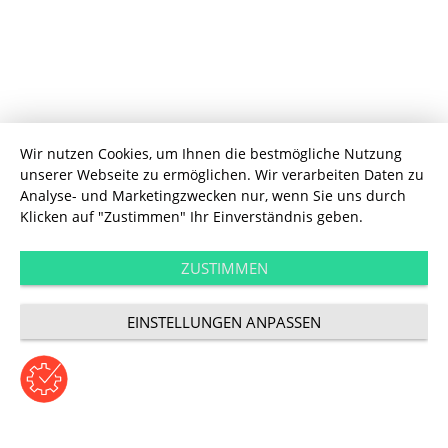
Wir nutzen Cookies, um Ihnen die bestmögliche Nutzung
unserer Webseite zu ermöglichen. Wir verarbeiten Daten zu
Analyse- und Marketingzwecken nur, wenn Sie uns durch
Klicken auf "Zustimmen" Ihr Einverständnis geben.
Performance
Google erneuert
ZUSTIMMEN
EINSTELLUNGEN ANPASSEN
Sitelinks-Suche