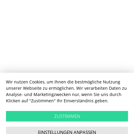
Wir nutzen Cookies, um Ihnen die bestmögliche Nutzung
unserer Webseite zu ermöglichen. Wir verarbeiten Daten zu
Performance
Analyse- und Marketingzwecken nur, wenn Sie uns durch
Google My Business:
Klicken auf "Zustimmen" Ihr Einverständnis geben.
Neuer Name, neues
ZUSTIMMEN
EINSTELLUNGEN ANPASSEN