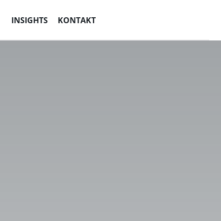
INSIGHTS
KONTAKT