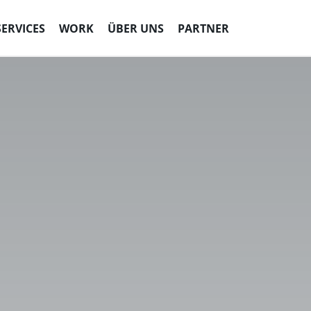
SERVICES
WORK
ÜBER UNS
PARTNER