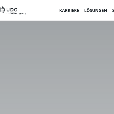
KARRIERE
LÖSUNGEN