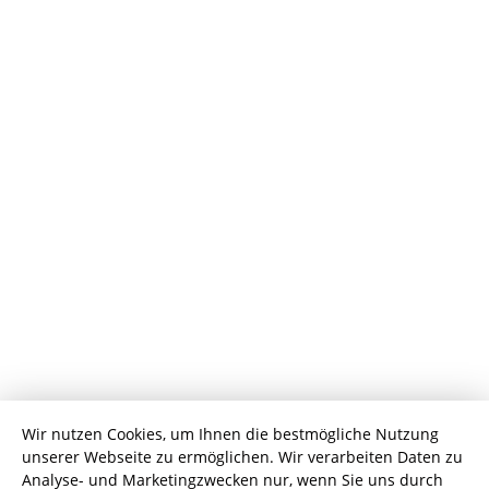
Wir nutzen Cookies, um Ihnen die bestmögliche Nutzung
unserer Webseite zu ermöglichen. Wir verarbeiten Daten zu
Analyse- und Marketingzwecken nur, wenn Sie uns durch