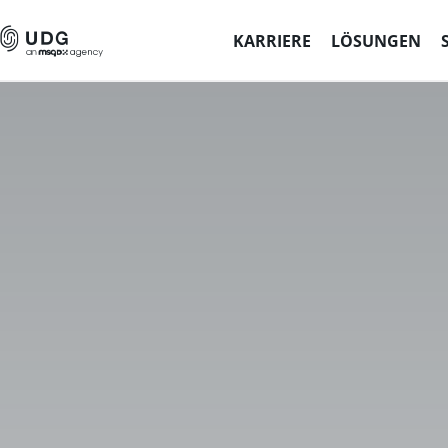
KARRIERE
LÖSUNGEN