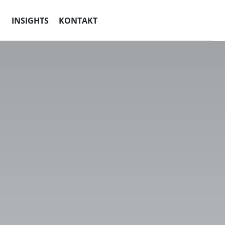
INSIGHTS
KONTAKT