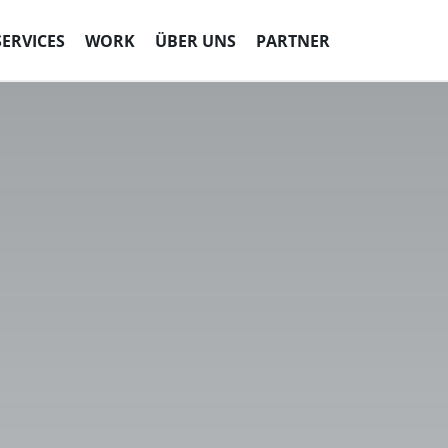
SERVICES
WORK
ÜBER UNS
PARTNER