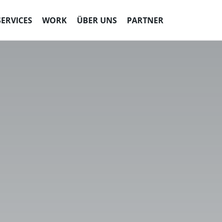
SERVICES
WORK
ÜBER UNS
PARTNER