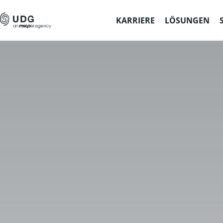
KARRIERE
LÖSUNGEN