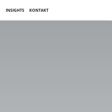
INSIGHTS
KONTAKT