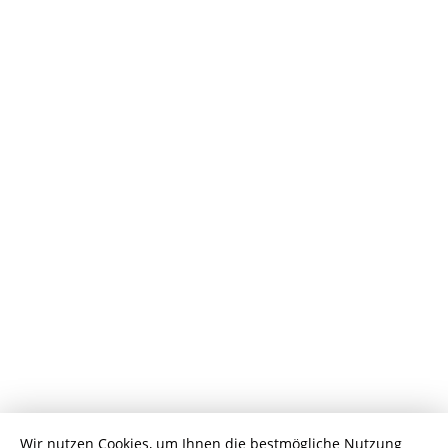
Wir nutzen Cookies, um Ihnen die bestmögliche Nutzung