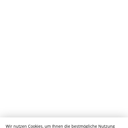
Wir nutzen Cookies, um Ihnen die bestmögliche Nutzung