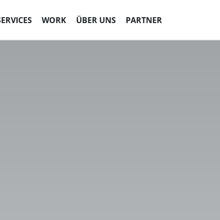
SERVICES
WORK
ÜBER UNS
PARTNER