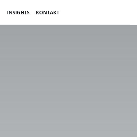
INSIGHTS
KONTAKT