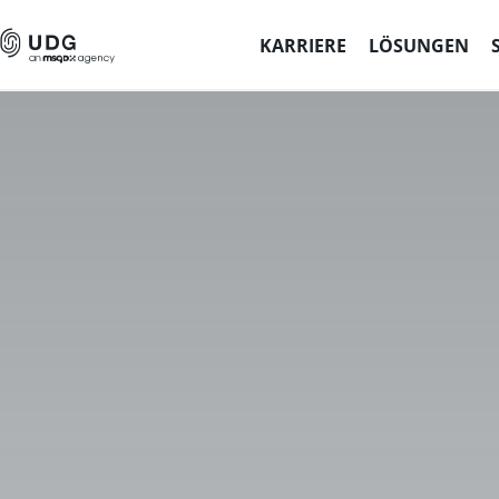
KARRIERE
LÖSUNGEN