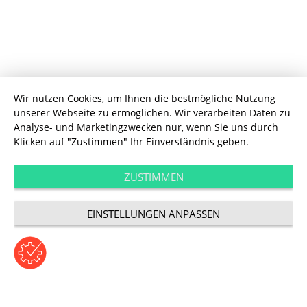
Wir nutzen Cookies, um Ihnen die bestmögliche Nutzung
unserer Webseite zu ermöglichen. Wir verarbeiten Daten zu
Technology
Analyse- und Marketingzwecken nur, wenn Sie uns durch
UDG realisiert
Klicken auf "Zustimmen" Ihr Einverständnis geben.
Marktplatz
ZUSTIMMEN
EINSTELLUNGEN ANPASSEN
PROCATO