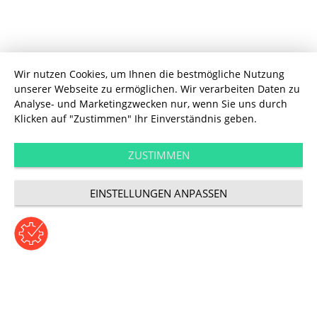
Wir nutzen Cookies, um Ihnen die bestmögliche Nutzung
unserer Webseite zu ermöglichen. Wir verarbeiten Daten zu
Analyse- und Marketingzwecken nur, wenn Sie uns durch
Klicken auf "Zustimmen" Ihr Einverständnis geben.
Technology
Marketing im
ZUSTIMMEN
EINSTELLUNGEN ANPASSEN
Aufbruch: Teil 1