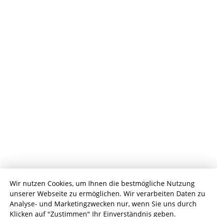
Wir nutzen Cookies, um Ihnen die bestmögliche Nutzung
unserer Webseite zu ermöglichen. Wir verarbeiten Daten zu
Analyse- und Marketingzwecken nur, wenn Sie uns durch
Klicken auf "Zustimmen" Ihr Einverständnis geben.