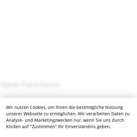
Digitale Transformation
Headless
Wir nutzen Cookies, um Ihnen die bestmögliche Nutzung
unserer Webseite zu ermöglichen. Wir verarbeiten Daten zu
Commerce – die
Analyse- und Marketingzwecken nur, wenn Sie uns durch
Klicken auf "Zustimmen" Ihr Einverständnis geben.