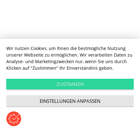
Experience
Wir nutzen Cookies, um Ihnen die bestmögliche Nutzung
unserer Webseite zu ermöglichen. Wir verarbeiten Daten zu
Hall of Legends -
Analyse- und Marketingzwecken nur, wenn Sie uns durch
Klicken auf "Zustimmen" Ihr Einverständnis geben.
eine Porsche VR
ZUSTIMMEN
Experience
EINSTELLUNGEN ANPASSEN