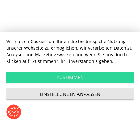
Wir nutzen Cookies, um Ihnen die bestmögliche Nutzung
unserer Webseite zu ermöglichen. Wir verarbeiten Daten zu
Analyse- und Marketingzwecken nur, wenn Sie uns durch
Klicken auf "Zustimmen" Ihr Einverständnis geben.
Digitale Transformation
„Paypals Erfolg ist
ZUSTIMMEN
EINSTELLUNGEN ANPASSEN
wirklich beachtlich“