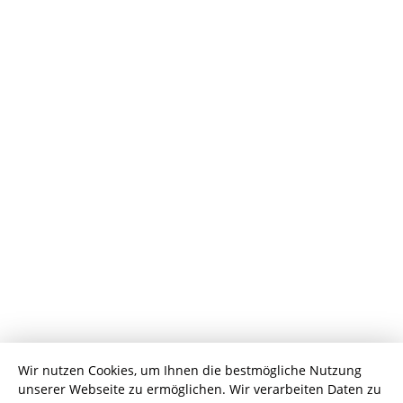
Wir nutzen Cookies, um Ihnen die bestmögliche Nutzung
unserer Webseite zu ermöglichen. Wir verarbeiten Daten zu