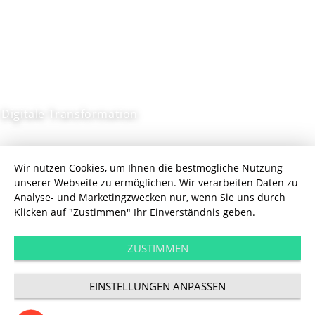
Digitale Transformation
Wie ein Anlagen­
Wir nutzen Cookies, um Ihnen die bestmögliche Nutzung
unserer Webseite zu ermöglichen. Wir verarbeiten Daten zu
bauer die Digitale
Analyse- und Marketingzwecken nur, wenn Sie uns durch
Klicken auf "Zustimmen" Ihr Einverständnis geben.
Transformation
ZUSTIMMEN
vorantreibt
EINSTELLUNGEN ANPASSEN