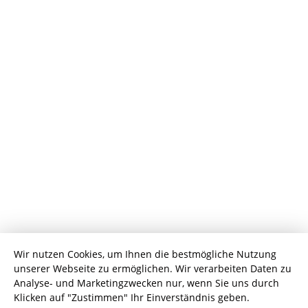
Wir nutzen Cookies, um Ihnen die bestmögliche Nutzung
unserer Webseite zu ermöglichen. Wir verarbeiten Daten zu
Analyse- und Marketingzwecken nur, wenn Sie uns durch
Klicken auf "Zustimmen" Ihr Einverständnis geben.