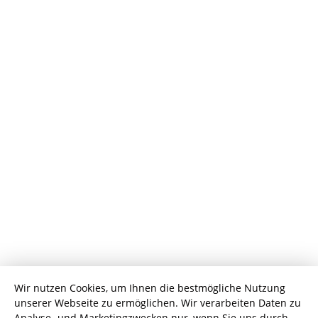
Wir nutzen Cookies, um Ihnen die bestmögliche Nutzung
unserer Webseite zu ermöglichen. Wir verarbeiten Daten zu
Analyse- und Marketingzwecken nur, wenn Sie uns durch